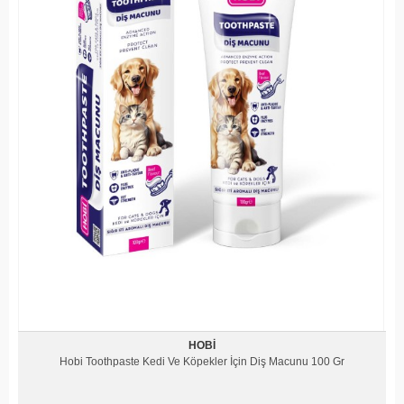
HOBI
Hobi Toothpaste Kedi Ve Köpekler İçin Diş Macunu 100 Gr