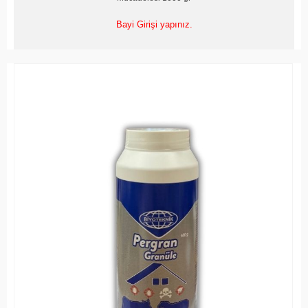
Bayi Girişi yapınız.