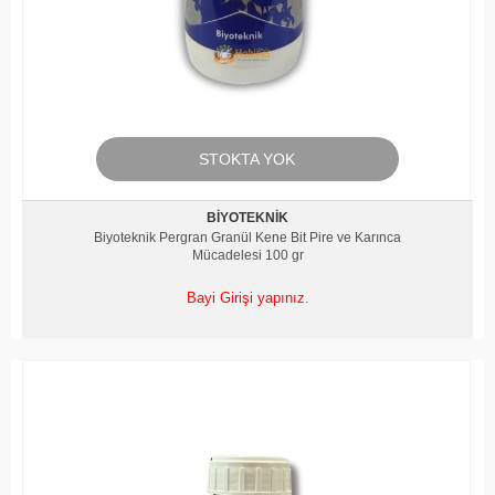
STOKTA YOK
BIYOTEKNIK
Biyoteknik Pergran Granül Kene Bit Pire ve Karınca
Mücadelesi 100 gr
Bayi Girişi yapınız.