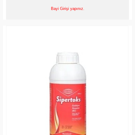
Bayi Girişi yapınız.