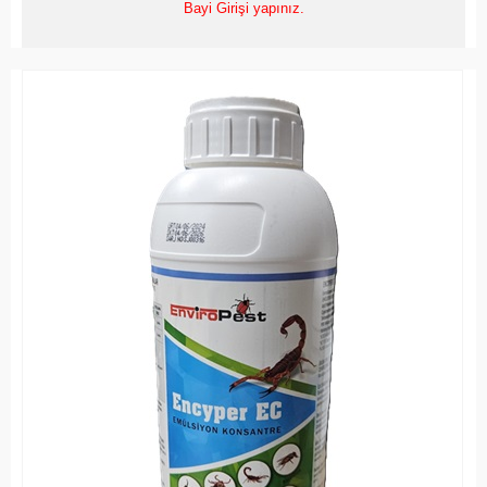
Bayi Girişi yapınız.