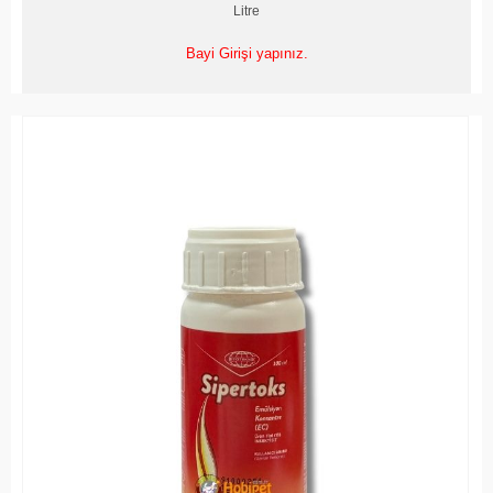
Litre
Bayi Girişi yapınız.