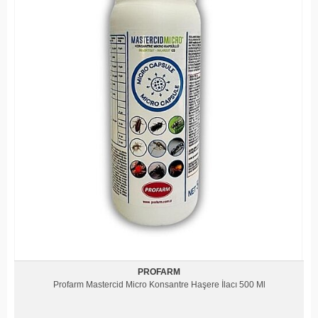
PROFARM
Profarm Mastercid Micro Konsantre Haşere İlacı 500 Ml