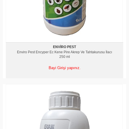
ENVIRO PEST
Enviro Pest Encyper Ec Kene Pire Akrep Ve Tahtakurusu İlacı
250 ml
Bayi Girişi yapınız.