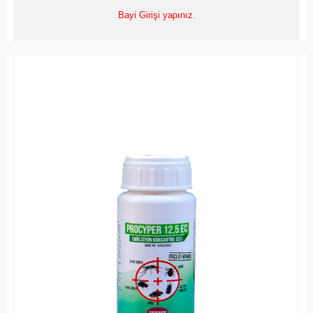
Bayi Girişi yapınız.