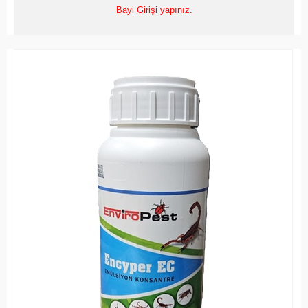
Bayi Girişi yapınız.