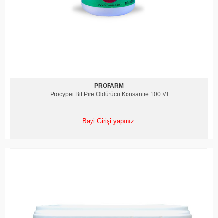
PROFARM
Procyper Bit Pire Öldürücü Konsantre 100 Ml
Bayi Girişi yapınız.