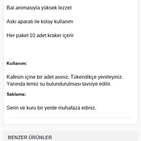
Bal aromasıyla yüksek lezzet
Askı aparatı ile kolay kullanım
Her paket 10 adet kraker içerir
Kullanım:
Kafesin içine bir adet asınız. Tükendikçe yenileyiniz.
Yanında temiz su bulundurulması tavsiye edilir.
Saklama:
Serin ve kuru bir yerde muhafaza ediniz.
BENZER ÜRÜNLER