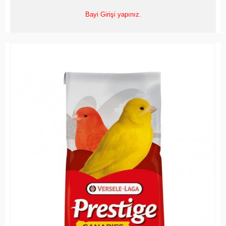
Bayi Girişi yapınız.