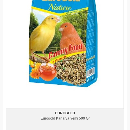
EUROGOLD
Eurogold Kanarya Yemi 500 Gr