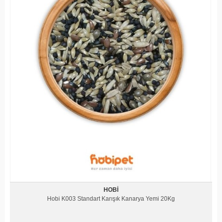
HOBI
Hobi K003 Standart Karışık Kanarya Yemi 20Kg