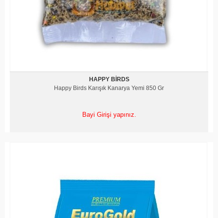
HAPPY BIRDS
Happy Birds Karışık Kanarya Yemi 850 Gr
Bayi Girişi yapınız.