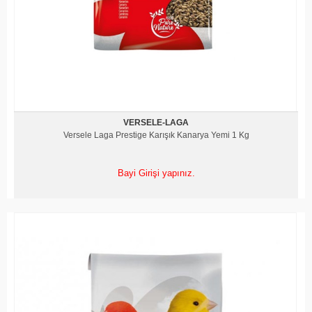
VERSELE-LAGA
Versele Laga Prestige Karışık Kanarya Yemi 1 Kg
Bayi Girişi yapınız.