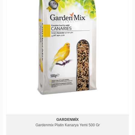
GARDENMIX
Gardenmix Platin Kanarya Yemi 500 Gr