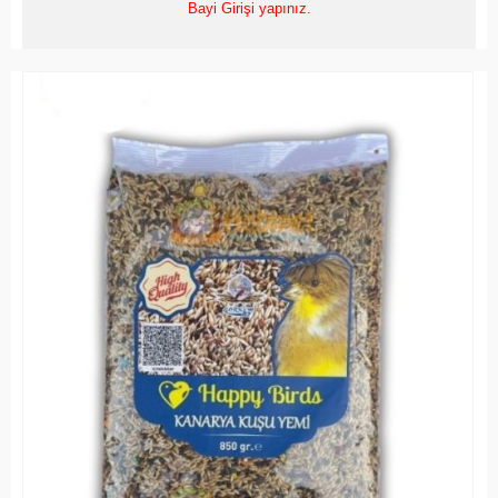
Bayi Girişi yapınız.