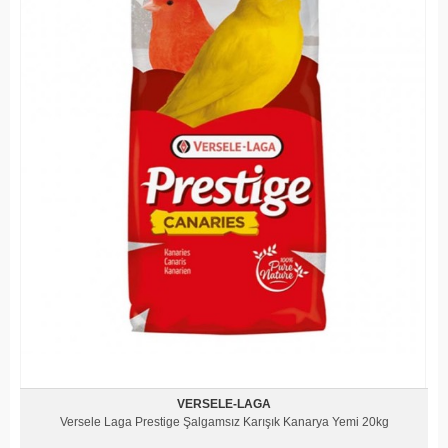
VERSELE-LAGA
Versele Laga Prestige Şalgamsız Karışık Kanarya Yemi 20kg