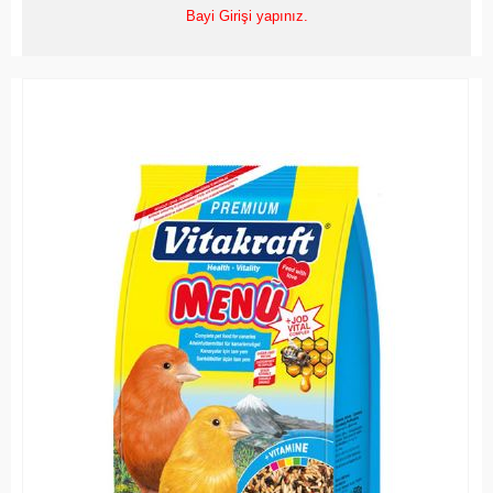
Bayi Girişi yapınız.