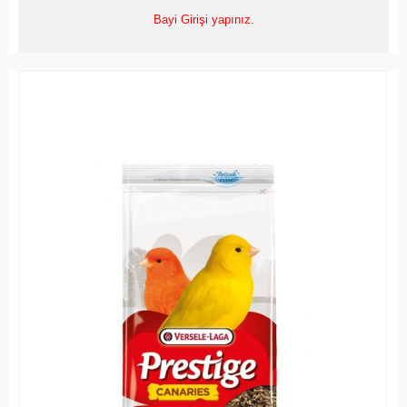
Bayi Girişi yapınız.