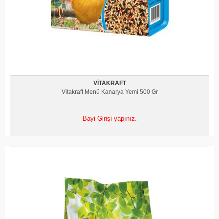
VITAKRAFT
Vitakraft Menü Kanarya Yemi 500 Gr
Bayi Girişi yapınız.