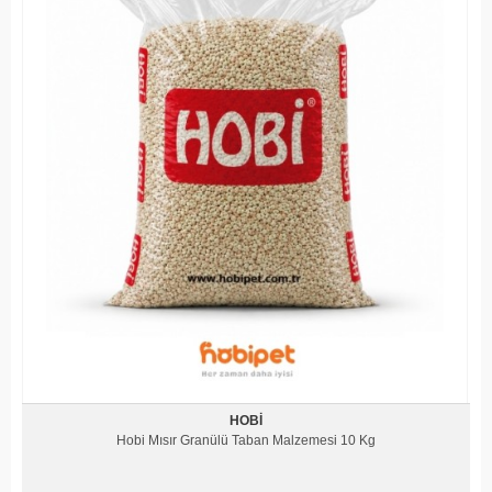
HOBI
Hobi Mısır Granülü Taban Malzemesi 10 Kg