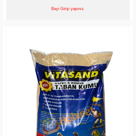
Bayi Girişi yapınız.