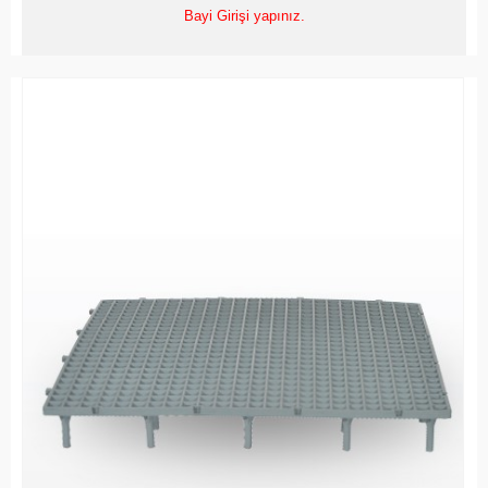
Bayi Girişi yapınız.