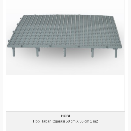
HOBI
Hobi Taban Izgarası 50 cm X 50 cm 1 m2