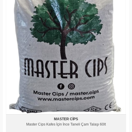
MASTER CIPS
Master Cips Kafes İçin İnce Taneli Çam Talaşı 60lt