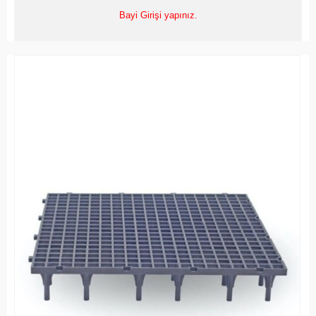
Bayi Girişi yapınız.