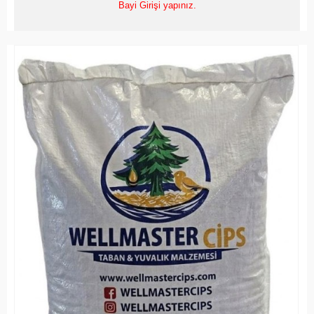
Bayi Girişi yapınız.