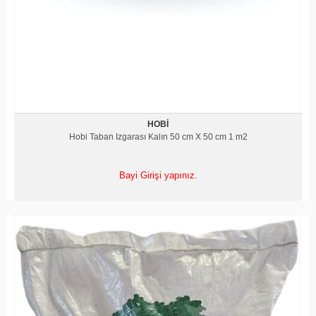
HOBI
Hobi Taban Izgarası Kalın 50 cm X 50 cm 1 m2
Bayi Girişi yapınız.