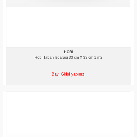
HOBI
Hobi Taban Izgarası 33 cm X 33 cm 1 m2
Bayi Girişi yapınız.