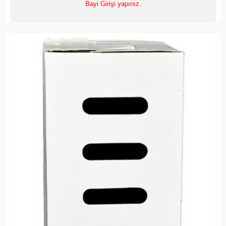
Bayi Girişi yapınız.