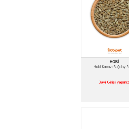
HOBI
Hobi Kırmızı Buğday 2
Bayi Girişi yapınız