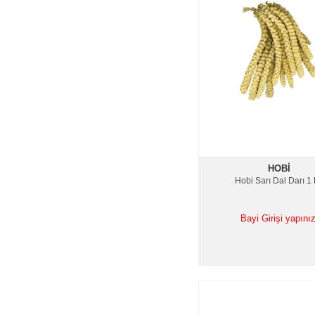
HOBI
Hobi Sarı Dal Darı 1
Bayi Girişi yapınız