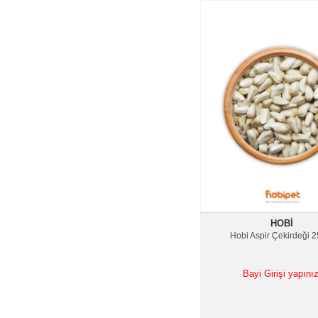
HOBI
Hobi Aspir Çekirdeği 2
Bayi Girişi yapınız