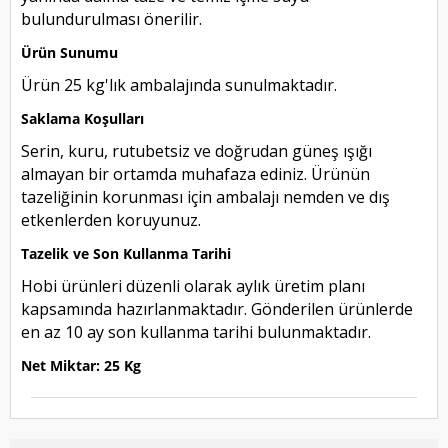
bulundurulması önerilir.
Ürün Sunumu
Ürün 25 kg'lık ambalajında sunulmaktadır.
Saklama Koşulları
Serin, kuru, rutubetsiz ve doğrudan güneş ışığı
almayan bir ortamda muhafaza ediniz. Ürünün
tazeliğinin korunması için ambalajı nemden ve dış
etkenlerden koruyunuz.
Tazelik ve Son Kullanma Tarihi
Hobi ürünleri düzenli olarak aylık üretim planı
kapsamında hazırlanmaktadır. Gönderilen ürünlerde
en az 10 ay son kullanma tarihi bulunmaktadır.
Net Miktar: 25 Kg