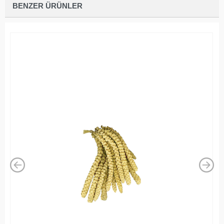
BENZER ÜRÜNLER