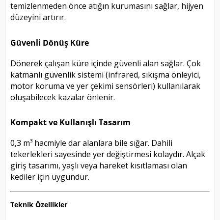
temizlenmeden önce atığın kurumasını sağlar, hijyen
düzeyini artırır.
Güvenli Dönüş Küre
Dönerek çalışan küre içinde güvenli alan sağlar. Çok
katmanlı güvenlik sistemi (infrared, sıkışma önleyici,
motor koruma ve yer çekimi sensörleri) kullanılarak
oluşabilecek kazalar önlenir.
Kompakt ve Kullanışlı Tasarım
0,3 m³ hacmiyle dar alanlara bile sığar. Dahili
tekerlekleri sayesinde yer değiştirmesi kolaydır. Alçak
giriş tasarımı, yaşlı veya hareket kısıtlaması olan
kediler için uygundur.
Teknik Özellikler