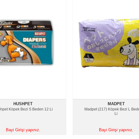
HUSHPET
MADPET
hpet Köpek Bezi S Beden 12 Li
Madpet (217) Köpek Bezi L Bed
Li
Bayi Girişi yapınız.
Bayi Girişi yapınız.