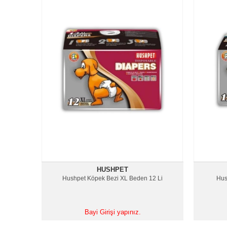
HUSHPET
Hushpet Köpek Bezi XL Beden 12 Li
Hus
Bayi Girişi yapınız.