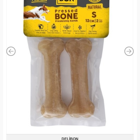
DELIBON