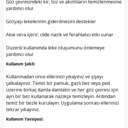
Göz çevresindeki kir, toz ve akıntıların temizlenmesine
yardımcı olur.
Gözyaşı lekelerinin giderilmesini destekler
Aloe vera içerir; cilde nazik ve ferahlatıcı etki sunar
Düzenli kullanımda leke oluşumunu önlemeye
yardımcı olur
Kullanım Şekli:
Kullanmadan önce ellerinizi yıkayınız ve şişeyi
çalkalayınız. Temiz bir pamuk, gazlı bez veya ped
üzerine birkaç damla damlatın ve her göz çevresi için
ayrı bir bez kullanarak nazikçe temizleyin. Ardından
temiz bir bezle kurulayın. Uygulama sonrası ellerinizi
tekrar yıkayınız.
Kullanım Tavsiyesi: