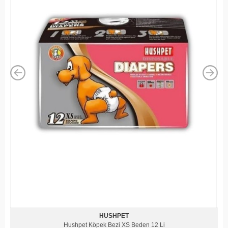
HUSHPET
Hushpet Köpek Bezi XS Beden 12 Li