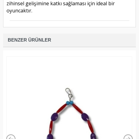
zihinsel gelişimine katkı sağlaması için ideal bir
oyuncaktır.
BENZER ÜRÜNLER