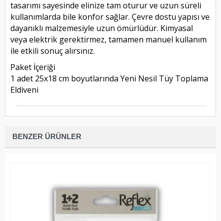
tasarımı sayesinde elinize tam oturur ve uzun süreli
kullanımlarda bile konfor sağlar. Çevre dostu yapısı ve
dayanıklı malzemesiyle uzun ömürlüdür. Kimyasal
veya elektrik gerektirmez, tamamen manuel kullanım
ile etkili sonuç alırsınız.
Paket İçeriği
1 adet 25x18 cm boyutlarında Yeni Nesil Tüy Toplama
Eldiveni
BENZER ÜRÜNLER