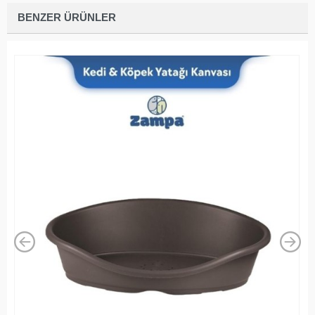
BENZER ÜRÜNLER