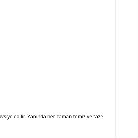
siye edilir. Yanında her zaman temiz ve taze