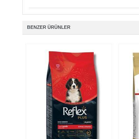
BENZER ÜRÜNLER