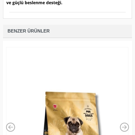
ve güçlü beslenme desteği.
BENZER ÜRÜNLER