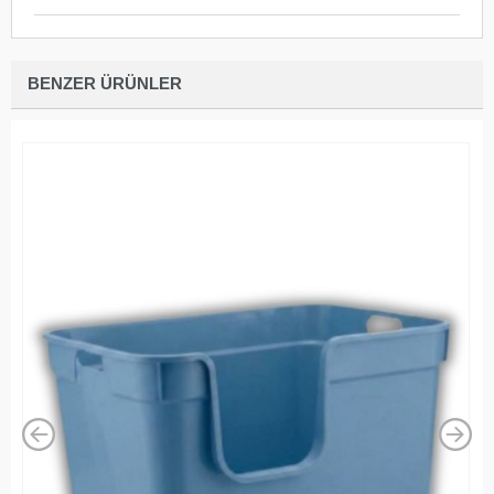
BENZER ÜRÜNLER