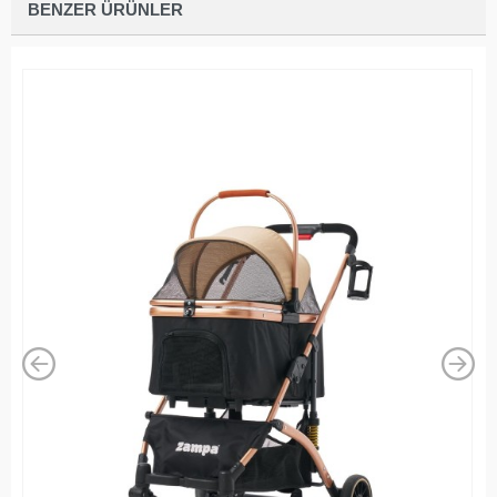
BENZER ÜRÜNLER