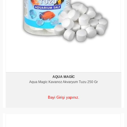
AQUA MAGIC
Aqua Magic Kavanoz Akvaryum Tuzu 250 Gr
Bayi Girişi yapınız.