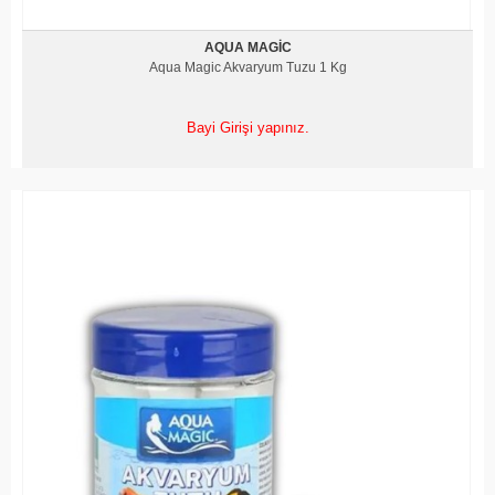
AQUA MAGIC
Aqua Magic Akvaryum Tuzu 1 Kg
Bayi Girişi yapınız.