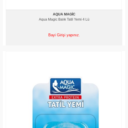
AQUA MAGIC
Aqua Magic Balık Tatil Yemi 4 Lü
Bayi Girişi yapınız.