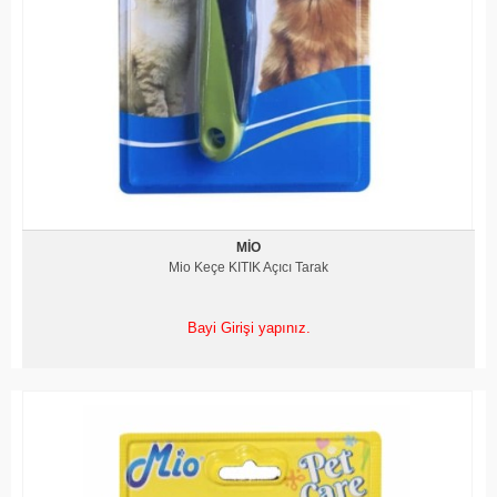
MIO
Mio Keçe KITIK Açıcı Tarak
Bayi Girişi yapınız.