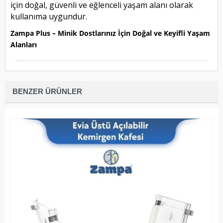
için doğal, güvenli ve eğlenceli yaşam alanı olarak
kullanıma uygundur.
Zampa Plus – Minik Dostlarınız İçin Doğal ve Keyifli Yaşam
Alanları
BENZER ÜRÜNLER