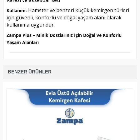
Kafesi ve aksesuar seti
Hamster ve benzeri küçük kemirgen türleri
Kullanım:
için güvenli, konforlu ve doğal yaşam alanı olarak
kullanıma uygundur.
Zampa Plus – Minik Dostlarınız İçin Doğal ve Konforlu
Yaşam Alanları
BENZER ÜRÜNLER