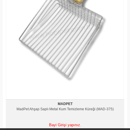
MADPET
MadPet Ahşap Saplı Metal Kum Temizleme Küreği (MAD-375)
Bayi Girişi yapınız.