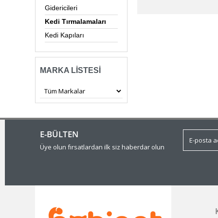
Gidericileri
Kedi Tırmalamaları
Kedi Kapıları
MARKA LISTESI
E-BÜLTEN
Üye olun fırsatlardan ilk siz haberdar olun