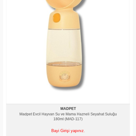
MADPET
Madpet Evcil Hayvan Su ve Mama Hazneli Seyahat Suluğu
180ml (MAD-117)
Bayi Girişi yapınız.